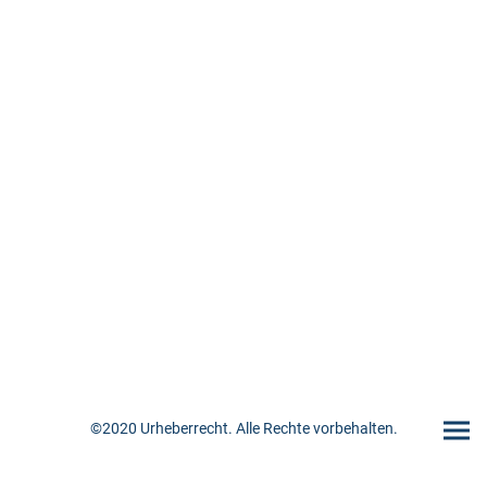
©2020 Urheberrecht. Alle Rechte vorbehalten.